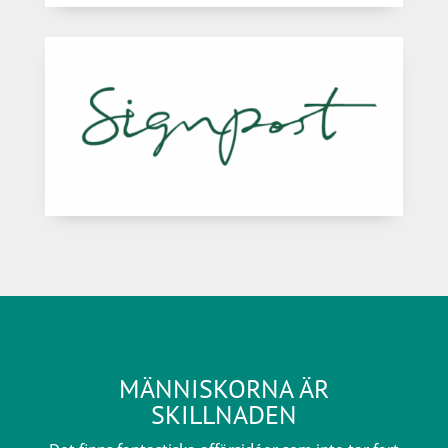
MÄNNISKORNA ÄR
SKILLNADEN