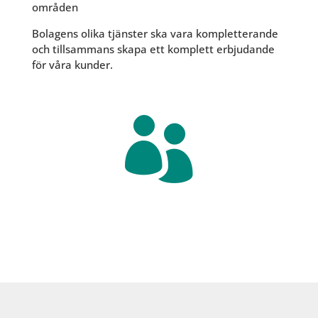
områden
Bolagens olika tjänster ska vara kompletterande
och tillsammans skapa ett komplett erbjudande
för våra kunder.
