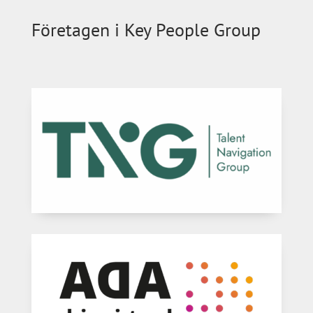
Företagen i Key People Group