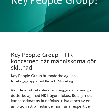
Key People Group – HR-
koncernen där människorna gör
skillnad
Key People Group är moderbolag i en
företagsgrupp med flera HR-företag.
Vår idé är att etablera och bygga självständiga
dotterbolag med HR-frågor i fokus. Bolagen ska
kännetecknas av kundfokus, tillväxt och av en
ambition att bli ledande inom sina respektive