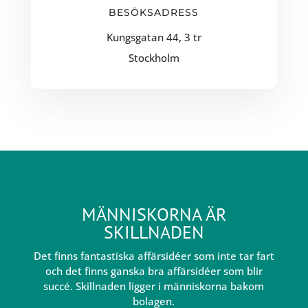
BESÖKSADRESS
Kungsgatan 44, 3 tr
Stockholm
MÄNNISKORNA ÄR
SKILLNADEN
Det finns fantastiska affärsidéer som inte tar fart
och det finns ganska bra affärsidéer som blir
succé. Skillnaden ligger i människorna bakom
bolagen.