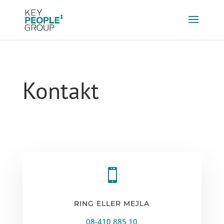
Kontakt

RING ELLER MEJLA
08-410 885 10